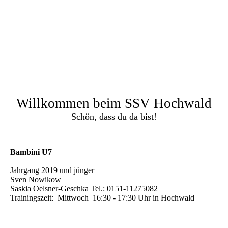
Willkommen beim SSV Hochwald
Schön, dass du da bist!
Bambini U7
Jahrgang 2019 und jünger
Sven Nowikow
Saskia Oelsner-Geschka Tel.: 0151-11275082
Trainingszeit: Mittwoch 16:30 - 17:30 Uhr in Hochwald